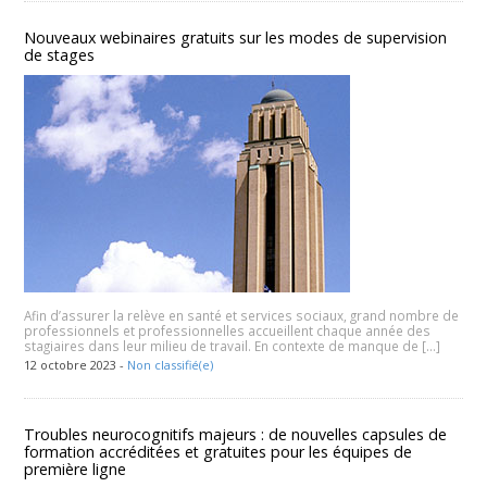
Nouveaux webinaires gratuits sur les modes de supervision
de stages
Afin d’assurer la relève en santé et services sociaux, grand nombre de
professionnels et professionnelles accueillent chaque année des
stagiaires dans leur milieu de travail. En contexte de manque de […]
12 octobre 2023 -
Non classifié(e)
Troubles neurocognitifs majeurs : de nouvelles capsules de
formation accréditées et gratuites pour les équipes de
première ligne