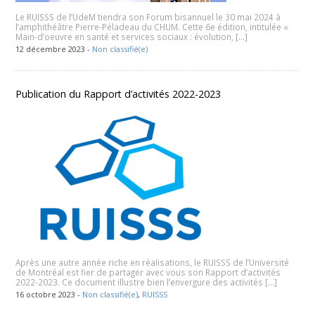
Le RUISSS de l’UdeM tiendra son Forum bisannuel le 30 mai 2024 à
l’amphithéâtre Pierre-Péladeau du CHUM. Cette 6e édition, intitulée «
Main-d’oeuvre en santé et services sociaux : évolution, […]
12 décembre 2023 -
Non classifié(e)
Publication du Rapport d’activités 2022-2023
Après une autre année riche en réalisations, le RUISSS de l’Université
de Montréal est fier de partager avec vous son Rapport d’activités
2022-2023. Ce document illustre bien l’envergure des activités […]
16 octobre 2023 -
Non classifié(e)
,
RUISSS