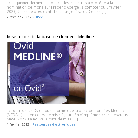
Le 11 janvier dernier, le Conseil des ministres a procédé à la
nomination de monsieur Frédéric Abergel, à compter du 6 février
2023, à titre de président-directeur général du Centre […]
2 février 2023 -
RUISSS
Mise à jour de la base de données Medline
Le fournisseur Ovid nous informe que la base de données Medline
(MEDALL) est en cours de mise à jour afin d’implémenter le thésaurus
MeSH 2023. La nouvelle date de mise […]
1 février 2023 -
Ressources électroniques