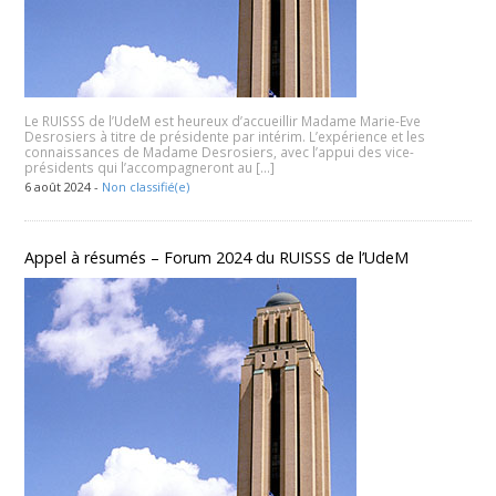
Le RUISSS de l’UdeM est heureux d’accueillir Madame Marie-Eve
Desrosiers à titre de présidente par intérim. L’expérience et les
connaissances de Madame Desrosiers, avec l’appui des vice-
présidents qui l’accompagneront au […]
6 août 2024 -
Non classifié(e)
Appel à résumés – Forum 2024 du RUISSS de l’UdeM