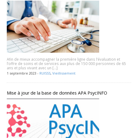
Afin de mieux accompagner la première ligne dans l’évaluation et
l’offre de soins et de services aux plus de 150 000 personnes de 65
ans et plus vivant avec un […]
1 septembre 2023 -
RUISSS
,
Vieillissement
Mise à jour de la base de données APA PsycINFO