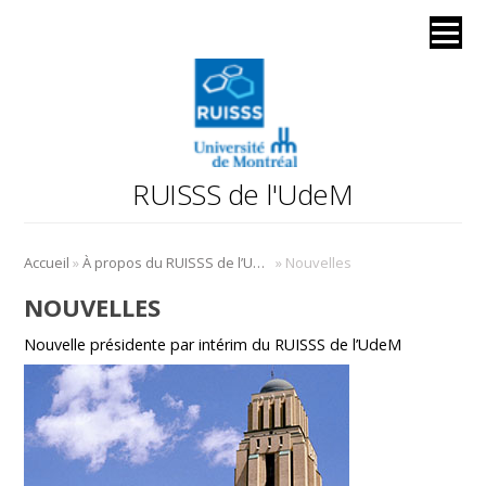
RUISSS de l'UdeM
»
»
Accueil
À propos du RUISSS de l’UdeM
Nouvelles
NOUVELLES
Nouvelle présidente par intérim du RUISSS de l’UdeM