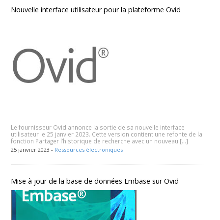
Nouvelle interface utilisateur pour la plateforme Ovid
Le fournisseur Ovid annonce la sortie de sa nouvelle interface
utilisateur le 25 janvier 2023. Cette version contient une refonte de la
fonction Partager l’historique de recherche avec un nouveau […]
25 janvier 2023 -
Ressources électroniques
Mise à jour de la base de données Embase sur Ovid