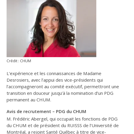
Crédit : CHUM
L’expérience et les connaissances de Madame
Desrosiers, avec l’appui des vice-présidents qui
l’accompagneront au comité exécutif, permettront une
transition en douceur jusqu’à la nomination d’un PDG
permanent au CHUM.
Avis de recrutement – PDG du CHUM
M. Frédéric Abergel, qui occupait les fonctions de PDG
du CHUM et de président du RUISSS de l’Université de
Montréal, a rejoint Santé Québec à titre de vice-