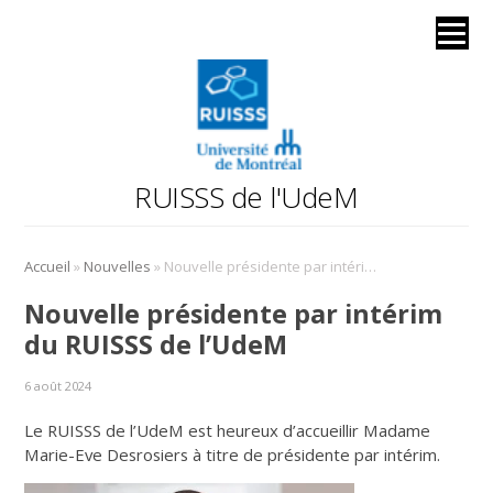
RUISSS de l'UdeM
»
»
Accueil
Nouvelles
Nouvelle présidente par intérim du RUISSS de l’UdeM
Nouvelle présidente par intérim
du RUISSS de l’UdeM
6 août 2024
Le RUISSS de l’UdeM est heureux d’accueillir Madame
Marie-Eve Desrosiers à titre de présidente par intérim.