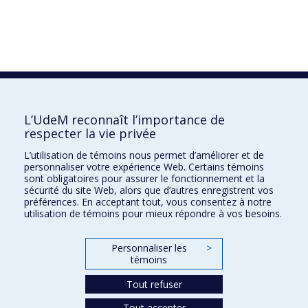
L’UdeM reconnaît l’importance de
respecter la vie privée
L’utilisation de témoins nous permet d’améliorer et de
personnaliser votre expérience Web. Certains témoins
sont obligatoires pour assurer le fonctionnement et la
sécurité du site Web, alors que d’autres enregistrent vos
préférences. En acceptant tout, vous consentez à notre
utilisation de témoins pour mieux répondre à vos besoins.
Personnaliser les
>
témoins
Tout refuser
Tout accepter