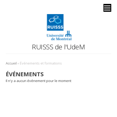
RUISSS de l'UdeM
»
Accueil
Événements et formations
ÉVÉNEMENTS
Il n'y a aucun événement pour le moment