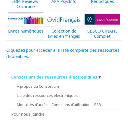
EBM Reviews-
APA PsycInfo
Périodiques
Cochrane
Livres numériques
Collection de
EBSCO CINAHL
livres en français
Complet
Cliquez ici pour accéder à la liste complète des ressources
disponibles.
Consortium des ressources électroniques
À propos du Consortium
Liste des ressources électroniques
Modalités d’accès – Conditions d’utilisation – PEB
Pour nous joindre