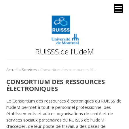
RUISSS de l'UdeM
»
»
Accueil
Services
Consortium des ressources électroniques
CONSORTIUM DES RESSOURCES
ÉLECTRONIQUES
Le Consortium des ressources électroniques du RUISSS de
l’UdeM permet à tout le personnel professionnel des
établissements et autres organisations de santé et de
services sociaux partenaires du RUISSS de l’UdeM
d’accéder, de leur poste de travail, à des bases de