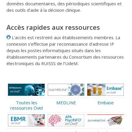
données documentaires, des périodiques scientifiques et
des outils d’aide à la décision clinique.
Accès rapides aux ressources
L’accès est restreint aux établissements membres. La
connexion s’effectue par reconnaissance d’adresse IP
depuis les postes informatiques situés dans les
établissements partenaires du Consortium des ressources
électroniques du RUISSS de l’UdeM.
Toutes les
MEDLINE
Embase
ressources Ovid