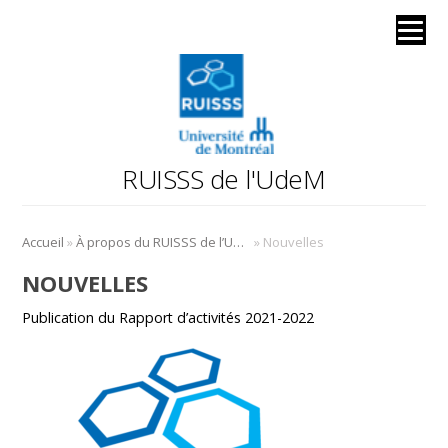
RUISSS de l'UdeM
»
»
Accueil
À propos du RUISSS de l’UdeM
Nouvelles
NOUVELLES
Publication du Rapport d’activités 2021-2022