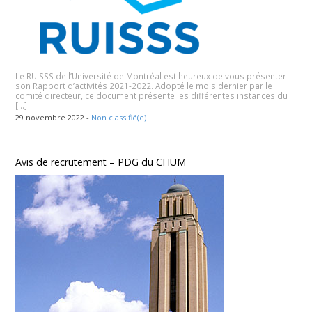
Le RUISSS de l’Université de Montréal est heureux de vous présenter
son Rapport d’activités 2021-2022. Adopté le mois dernier par le
comité directeur, ce document présente les différentes instances du
[…]
29 novembre 2022 -
Non classifié(e)
Avis de recrutement – PDG du CHUM