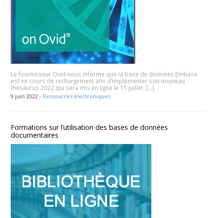
Le fournisseur Ovid nous informe que la base de données Embase
est en cours de rechargement afin d’implémenter son nouveau
thésaurus 2022 qui sera mis en ligne le 11 juillet. […]
9 juin 2022 -
Ressources électroniques
Formations sur l’utilisation des bases de données
documentaires