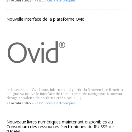
31 octobre 2022 -
Ressources électroniques
Nouvelle interface de la plateforme Ovid
Le fournisseur Ovid nous informe qu’à partir du 3 novembre il mettra
en ligne sa nouvelle interface de recherche et de navigation. Nouveau
design et palette de couleurs créée pour […]
27 octobre 2022 -
Ressources électroniques
Nouveaux livres numériques maintenant disponibles au
Consortium des ressources électroniques du RUISSS de
l’UdeM