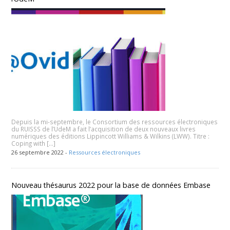
Depuis la mi-septembre, le Consortium des ressources électroniques
du RUISSS de l’UdeM a fait l’acquisition de deux nouveaux livres
numériques des éditions Lippincott Williams & Wilkins (LWW). Titre :
Coping with […]
26 septembre 2022 -
Ressources électroniques
Nouveau thésaurus 2022 pour la base de données Embase