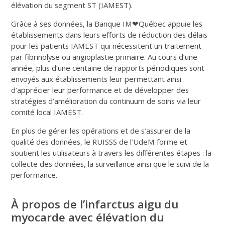
élévation du segment ST (IAMEST).
Grâce à ses données, la Banque IM❤Québec appuie les
établissements dans leurs efforts de réduction des délais
pour les patients IAMEST qui nécessitent un traitement
par fibrinolyse ou angioplastie primaire. Au cours d’une
année, plus d’une centaine de rapports périodiques sont
envoyés aux établissements leur permettant ainsi
d’apprécier leur performance et de développer des
stratégies d’amélioration du continuum de soins via leur
comité local IAMEST.
En plus de gérer les opérations et de s’assurer de la
qualité des données, le RUISSS de l’UdeM forme et
soutient les utilisateurs à travers les différentes étapes : la
collecte des données, la surveillance ainsi que le suivi de la
performance.
À propos de l’infarctus aigu du
myocarde avec élévation du