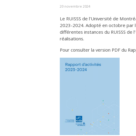
20 novembre 2024
Le RUISSS de l’Université de Montréa
2023-2024. Adopté en octobre par l
différentes instances du RUISSS de l’
réalisations.
Pour consulter la version PDF du Rapp