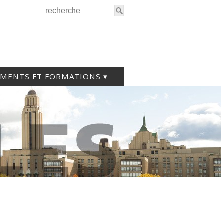
EMENTS ET FORMATIONS