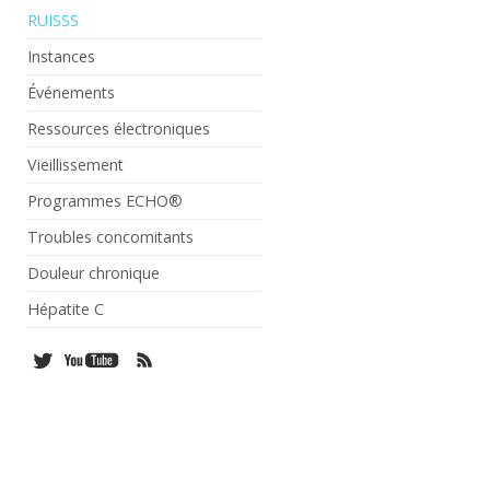
RUISSS
Instances
Événements
Ressources électroniques
Vieillissement
Programmes ECHO®
Troubles concomitants
Douleur chronique
Hépatite C