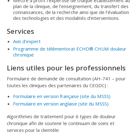
Mettre à profit l’expertise de chaque établissement au
plan de la clinique, de l’enseignement, du transfert des
connaissances, de la recherche ainsi que de l’évaluation
des technologies et des modalités d’interventions.
Services
Avis d’expert
Programme de télémentorat ECHO® CHUM douleur
chronique
Liens utiles pour les professionnels
Formulaire de demande de consultation (AH-741 – pour
toutes les cliniques des partenaires du CEGDC) :
Formulaire en version française (site du MSSS)
Formulaire en version anglaise (site du MSSS)
Algorithmes de traitement pour 6 types de douleur
chronique afin de soutenir le continuum de soins et
services pour la clientèle: