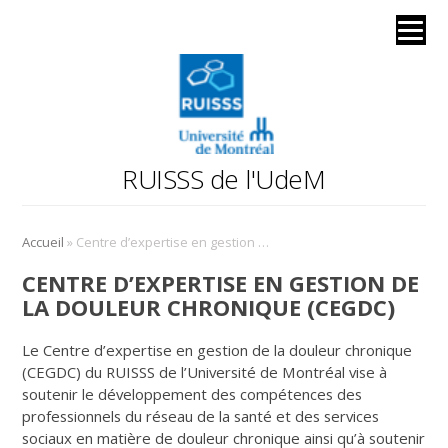
RUISSS de l'UdeM
»
Accueil
Centre d’expertise en gestion de la douleur chronique (CEGDC)
CENTRE D’EXPERTISE EN GESTION DE
LA DOULEUR CHRONIQUE (CEGDC)
Le Centre d’expertise en gestion de la douleur chronique
(CEGDC) du RUISSS de l’Université de Montréal vise à
soutenir le développement des compétences des
professionnels du réseau de la santé et des services
sociaux en matière de douleur chronique ainsi qu’à soutenir