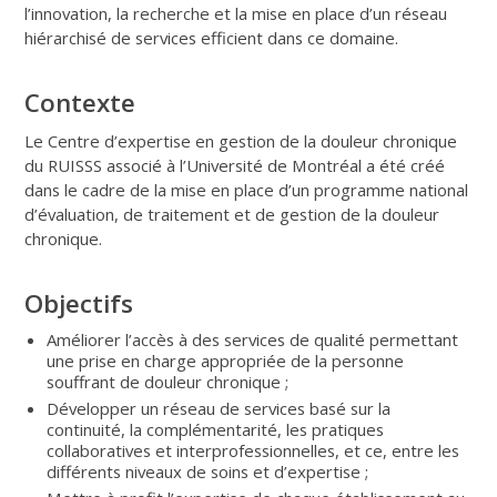
l’innovation, la recherche et la mise en place d’un réseau
hiérarchisé de services efficient dans ce domaine.
Contexte
Le Centre d’expertise en gestion de la douleur chronique
du RUISSS associé à l’Université de Montréal a été créé
dans le cadre de la mise en place d’un programme national
d’évaluation, de traitement et de gestion de la douleur
chronique.
Objectifs
Améliorer l’accès à des services de qualité permettant
une prise en charge appropriée de la personne
souffrant de douleur chronique ;
Développer un réseau de services basé sur la
continuité, la complémentarité, les pratiques
collaboratives et interprofessionnelles, et ce, entre les
différents niveaux de soins et d’expertise ;