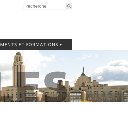
EMENTS ET FORMATIONS