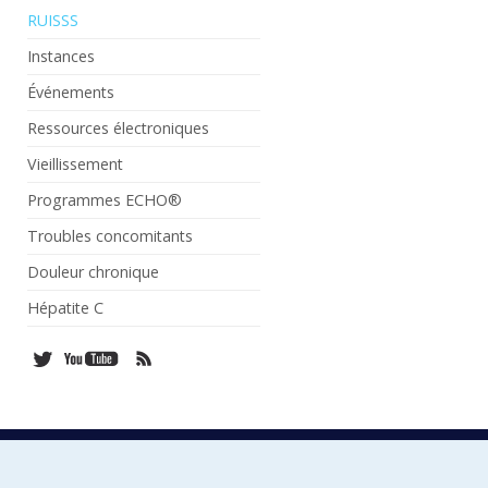
RUISSS
Instances
Événements
Ressources électroniques
Vieillissement
Programmes ECHO®
Troubles concomitants
Douleur chronique
Hépatite C