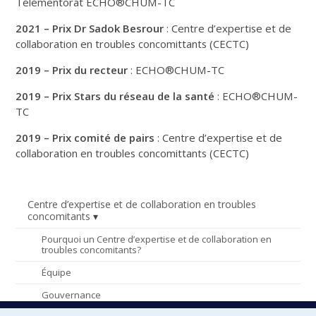
Télémentorat ECHO®CHUM-TC
2021 – Prix Dr Sadok Besrour
: Centre d’expertise et de
collaboration en troubles concomittants (CECTC)
2019 – Prix du recteur
: ECHO®CHUM-TC
2019 – Prix Stars du réseau de la santé
: ECHO®CHUM-
TC
2019 – Prix comité de pairs
: Centre d’expertise et de
collaboration en troubles concomittants (CECTC)
Centre d’expertise et de collaboration en troubles
concomitants
Pourquoi un Centre d’expertise et de collaboration en
troubles concomitants?
Équipe
Gouvernance