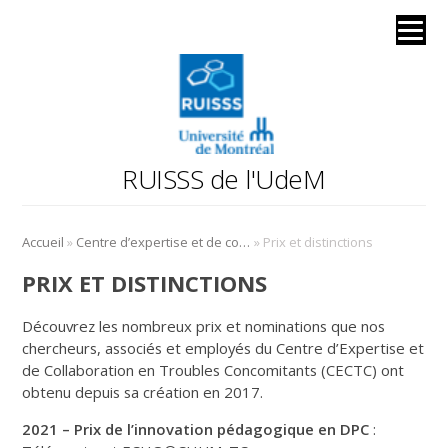
RUISSS de l'UdeM
»
»
Accueil
Centre d’expertise et de collaboration en troubles concomitants
Prix et distinctions
PRIX ET DISTINCTIONS
Découvrez les nombreux prix et nominations que nos
chercheurs, associés et employés du Centre d’Expertise et
de Collaboration en Troubles Concomitants (CECTC) ont
obtenu depuis sa création en 2017.
2021 – Prix de l’innovation pédagogique en DPC
: