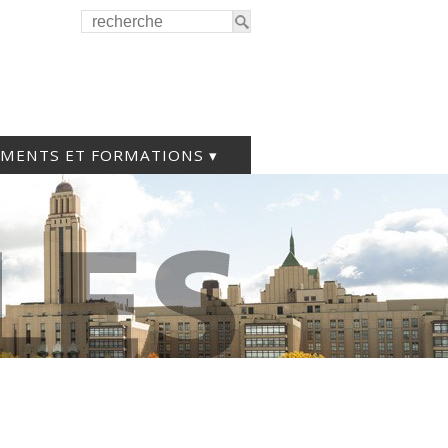
EMENTS ET FORMATIONS