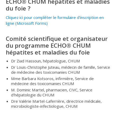
ECHO® CHUM hépatites et maladies
du foie ?
Cliquez ici pour compléter le formulaire d’inscription en
ligne (Microsoft Forms)
Comité scientifique et organisateur
du programme ECHO® CHUM
hépatites et maladies du foie
Dr Ziad Hassoun, hépatologue, CHUM
Dr Louis-Christophe Juteau, médecin de famille, Service
de médecine des toxicomanies CHUM
Mme Barbara Kotsoros, infirmière, Service de
médecine des toxicomanies CHUM
M. Dominic Martel, pharmacien, CIVC, Service
d’hépatologie du CHUM
Dre Valérie Martel-Laferrière, directrice médicale,
microbiologiste-infectiologue, CHUM