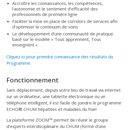
Accroître les connaissances, les compétences,
l’autonomie et le sentiment d’efficacité des
professionnels de première ligne
Faciliter la mise en place de corridors de services afin
d’optimiser le continuum de soins
Le développement d’une communauté de pratique
basé sur le modèle « Tous apprennent, Tous
enseignent »
Cliquez ici pour prendre connaissance des résultats du
Programme.
Fonctionnement
Sans déplacement, depuis votre lieu de travail via internet
sur un ordinateur, une tablette électronique ou un
téléphone intelligent, il est facile de joindre le programme
ECHO® CHUM hépatites et maladies du foie!
La plateforme ZOOM™ permet de réunir le groupe
d’experts interdisciplinaire du CHUM (formé d’une