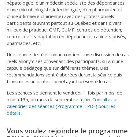
hépatologue, d’un médecin spécialiste des dépendances,
d’une microbiologiste-infectiologue, d’un pharmacien et
d’une infirmière clinicienne) avec des professionnels
participants œuvrant partout au Québec et dans divers
milieux de pratique: GMF, CUMF, centres de détention,
centres de réadaptation en dépendance, cabinets privés,
pharmacies, etc.
Une séance de téléclinique contient : une discussion de cas
réels anonymisés provenant des participants, suivi d’une
capsule pédagogique sur différents thèmes. Des
recommandations sont élaborées durant la séance puis
transmises au professionnel ayant présenté le cas.
Les séances se tiennent le vendredi, 1 fois par mois, de
midi à 13h, du mois de septembre à juin.
Consultez le
calendrier des séances (Programme – PDF) pour les
détails.
Vous voulez rejoindre le programme