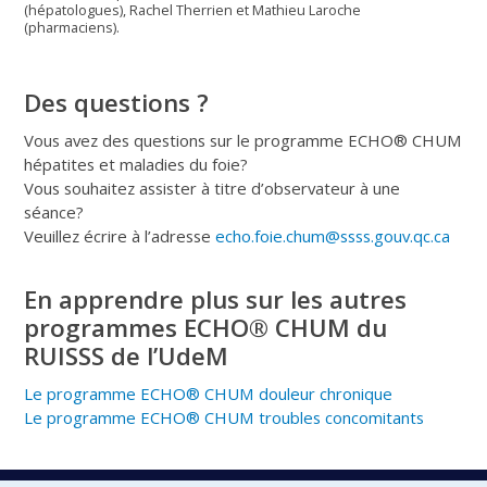
(hépatologues), Rachel Therrien et Mathieu Laroche
(pharmaciens).
Des questions ?
Vous avez des questions sur le programme ECHO® CHUM
hépatites et maladies du foie?
Vous souhaitez assister à titre d’observateur à une
séance?
Veuillez écrire à l’adresse
echo.foie.chum@ssss.gouv.qc.ca
En apprendre plus sur les autres
programmes ECHO® CHUM du
RUISSS de l’UdeM
Le programme ECHO® CHUM douleur chronique
Le programme ECHO® CHUM troubles concomitants