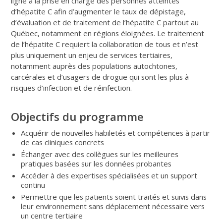
ligne à la prise en charge des personnes atteintes
d’hépatite C afin d’augmenter le taux de dépistage,
d’évaluation et de traitement de l’hépatite C partout au
Québec, notamment en régions éloignées. Le traitement
de l’hépatite C requiert la collaboration de tous et n’est
plus uniquement un enjeu de services tertiaires,
notamment auprès des populations autochtones,
carcérales et d’usagers de drogue qui sont les plus à
risques d’infection et de réinfection.
Objectifs du programme
Acquérir de nouvelles habiletés et compétences à partir
de cas cliniques concrets
Échanger avec des collègues sur les meilleures
pratiques basées sur les données probantes
Accéder à des expertises spécialisées et un support
continu
Permettre que les patients soient traités et suivis dans
leur environnement sans déplacement nécessaire vers
un centre tertiaire