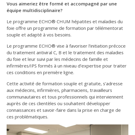
Vous aimeriez être formé et accompagné par une
équipe multidisciplinaire?
Le programme ECHO® CHUM hépatites et maladies du
foie offre un programme de formation par télémentorat
souple et adapté à vos besoins.
Le programme ECHO® vise à favoriser l’initiation précoce
du traitement antiviral C, B et le traitement des maladies
du foie et leur suivi par les médecins de famille et
infirmières/IPS formés à un niveau d’expertise pour traiter
ces conditions en première ligne.
Cette activité de formation souple et gratuite, s’adresse
aux médecins, infirmières, pharmaciens, travailleurs
communautaires et tous professionnels qui interviennent
auprès de ces clientèles ou souhaitent développer
connaissances et savoir-faire dans la prise en charge de
ces problématiques.