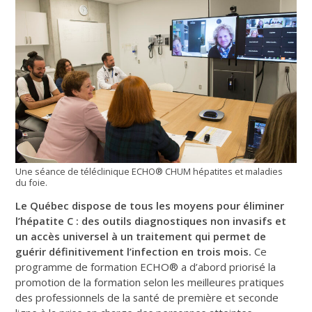
Une séance de téléclinique ECHO® CHUM hépatites et maladies
du foie.
Le Québec dispose de tous les moyens pour éliminer
l’hépatite C : des outils diagnostiques non invasifs et
un accès universel à un traitement qui permet de
guérir définitivement l’infection en trois mois.
Ce
programme de formation ECHO® a d’abord priorisé la
promotion de la formation selon les meilleures pratiques
des professionnels de la santé de première et seconde