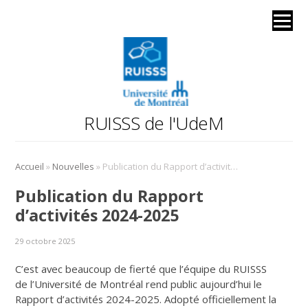
RUISSS de l'UdeM
»
»
Accueil
Nouvelles
Publication du Rapport d’activités 2024-2025
Publication du Rapport
d’activités 2024-2025
29 octobre 2025
C’est avec beaucoup de fierté que l’équipe du RUISSS
de l’Université de Montréal rend public aujourd’hui le
Rapport d’activités 2024-2025. Adopté officiellement la