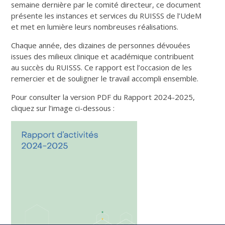
semaine dernière par le comité directeur, ce document
présente les instances et services du RUISSS de l’UdeM
et met en lumière leurs nombreuses réalisations.
Chaque année, des dizaines de personnes dévouées
issues des milieux clinique et académique contribuent
au succès du RUISSS. Ce rapport est l’occasion de les
remercier et de souligner le travail accompli ensemble.
Pour consulter la version PDF du Rapport 2024-2025,
cliquez sur l’image ci-dessous :