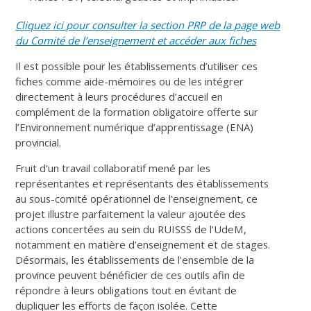
Cliquez ici pour consulter la section PRP de la page web
du Comité de l’enseignement et accéder aux fiches
Il est possible pour les établissements d’utiliser ces
fiches comme aide-mémoires ou de les intégrer
directement à leurs procédures d’accueil en
complément de la formation obligatoire offerte sur
l’Environnement numérique d’apprentissage (ENA)
provincial.
Fruit d’un travail collaboratif mené par les
représentantes et représentants des établissements
au sous-comité opérationnel de l’enseignement, ce
projet illustre parfaitement la valeur ajoutée des
actions concertées au sein du RUISSS de l’UdeM,
notamment en matière d’enseignement et de stages.
Désormais, les établissements de l’ensemble de la
province peuvent bénéficier de ces outils afin de
répondre à leurs obligations tout en évitant de
dupliquer les efforts de façon isolée. Cette