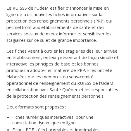
Le RUISSS de l’UdeM est fier d’annoncer la mise en
ligne de trois nouvelles fiches informatives sur la
protection des renseignements personnels (PRP) qui
permettront aux établissements de santé et des
services sociaux de mieux informer et sensibiliser les
stagiaires sur ce sujet de grande importance.
Ces fiches visent à outiller les stagiaires dès leur arrivée
en établissement, en leur présentant de façon simple et
interactive les principes de base et les bonnes
pratiques à adopter en matière de PRP. Elles ont été
élaborées par les membres du sous-comité
opérationnel de l’enseignement du RUISSS de l’UdeM,
en collaboration avec Santé Québec et les responsables
de la protection des renseignements personnels.
Deux formats sont proposés :
Fiches numériques interactives, pour une
consultation dynamique en ligne.
Fiches PDF, téléchargeables et imprimables.